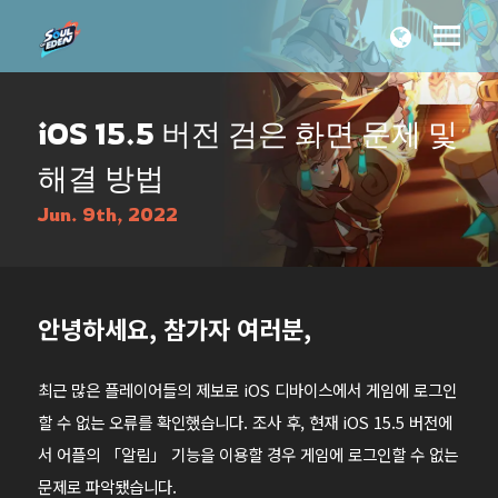
iOS 15.5 버전 검은 화면 문제 및
해결 방법
Jun. 9th, 2022
안녕하세요, 참가자 여러분,
최근 많은 플레이어들의 제보로 iOS 디바이스에서 게임에 로그인
할 수 없는 오류를 확인했습니다. 조사 후, 현재 iOS 15.5 버전에
서 어플의 「알림」 기능을 이용할 경우 게임에 로그인할 수 없는
문제로 파악됐습니다.