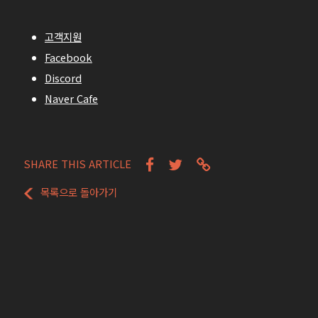
고객지원
Facebook
Discord
Naver Cafe
SHARE THIS ARTICLE
목록으로 돌아가기