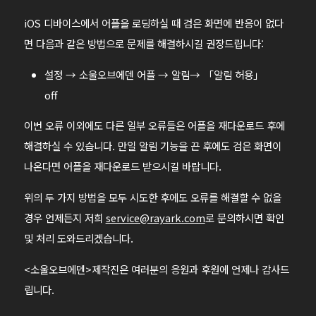
iOS 디바이스에서 어플을 로딩하실 때 검은 화면에 반응이 없다
면 다음과 같은 방법으로 문제를 해결하시길 권장드립니다:
설정 → 소울오브에덴 어플 → 알림→ 「알림 허용」
off
이번 오류 이외에도 다른 일부 오류들은 어플을 재다운로드 후에
해결하실 수 있습니다. 만일 알림 기능을 끈 후에도 검은 화면이
나온다면 어플을 재다운로드 받으시길 바랍니다.
위의 두 가지 방법을 모두 시도한 후에도 오류를 해결할 수 없을
경우 언제든지 저희
service@rayark.com
로 문의하시면 확인
및 처리 도와드리겠습니다.
<소울오브에덴>제작진은 여러분의 응원과 후원에 언제나 감사드
립니다.