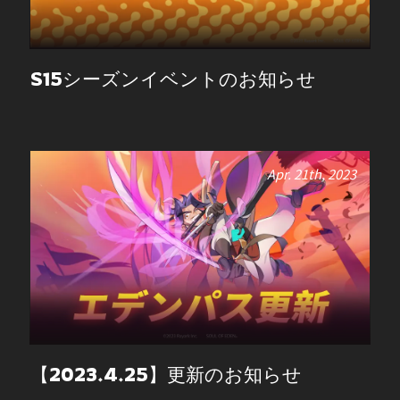
S15シーズンイベントのお知らせ
Apr. 21th, 2023
【2023.4.25】更新のお知らせ