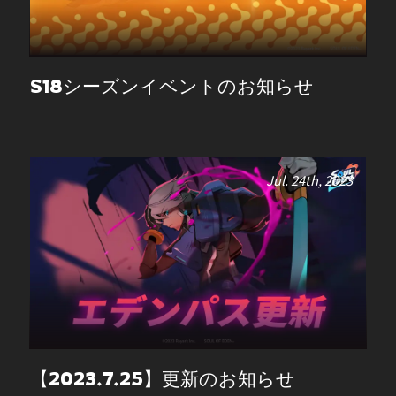
S18シーズンイベントのお知らせ
Jul. 24th, 2023
【2023.7.25】更新のお知らせ