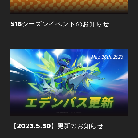
S16シーズンイベントのお知らせ
May. 26th, 2023
【2023.5.30】更新のお知らせ