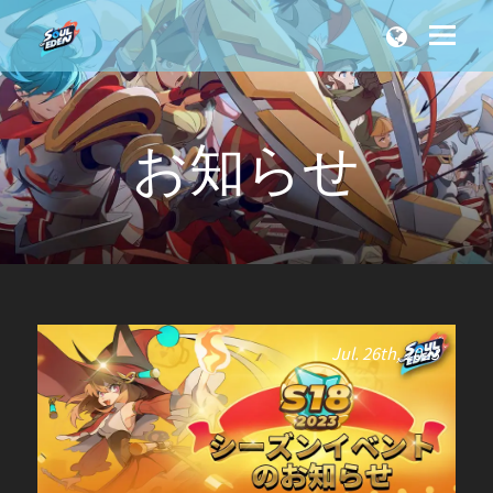
お知らせ
Jul. 26th, 2023