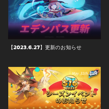
【2023.6.27】更新のお知らせ
May. 31th, 2023