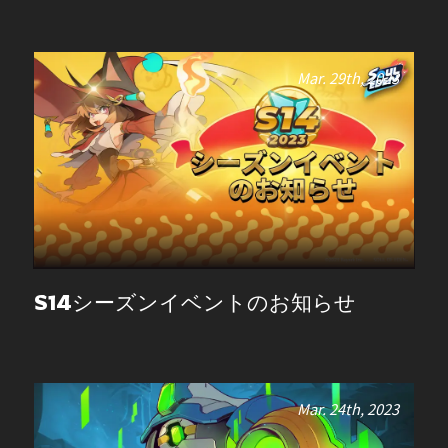
Mar. 29th, 2023
S14シーズンイベントのお知らせ
Mar. 24th, 2023