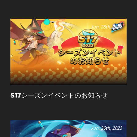
Jun. 28th, 2023
S17シーズンイベントのお知らせ
Jun. 26th, 2023