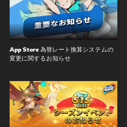
App Store 為替レート換算システムの
変更に関するお知らせ
Apr. 27th, 2023