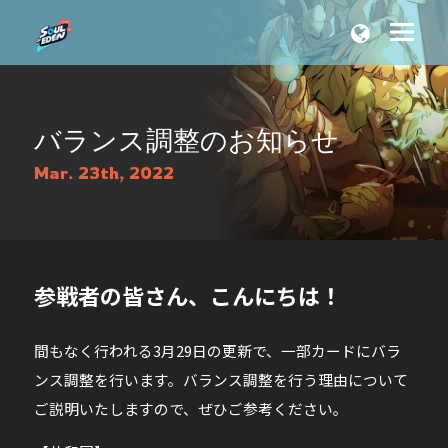
バランス調整のお知らせ
Mar. 23th, 2022
参戦者の皆さん、こんにちは！
間もなく行われる3月29日の更新で、一部カードにバラ
ンス調整を行います。バランス調整を行う理由について
ご説明いたしますので、ぜひご参考ください。