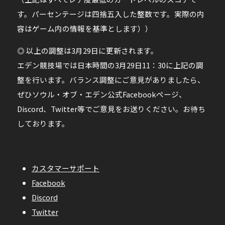
す。パーセンテージは四捨五入した整数です。実際の内
容はゲーム内の情報を基準とします））
◎ 以上の調整は3月29日に更新されます。
エデン競技場では日本時間の3月29日11：30に上記の調
整を行います。バランス調整にご意見がありましたら、
ぜひソウル・オブ・エデン公式Facebookページ、
Discord、Twitter等でご意見をお送りください。お待ち
しております。
カスタマーサポート
Facebook
Discord
Twitter