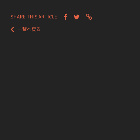
SHARE THIS ARTICLE
一覧へ戻る