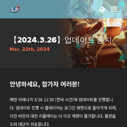
【2024.3.26】업데이트 공지
Mar. 22th, 2024
안녕하세요, 참가자 여러분!
에덴 아레나가 3/26 11:30 (한국 시간)에 업데이트를 진행합니
다. 업데이트 진행 시 플레이어는 로그인 화면으로 돌아가게 되며,
이전 버전의 대전 리플레이는 더 이상 재생이 불가합니다. 불편을
드려 대단히 죄송합니다.