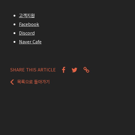
고객지원
Facebook
Discord
Naver Cafe
SHARE THIS ARTICLE
목록으로 돌아가기