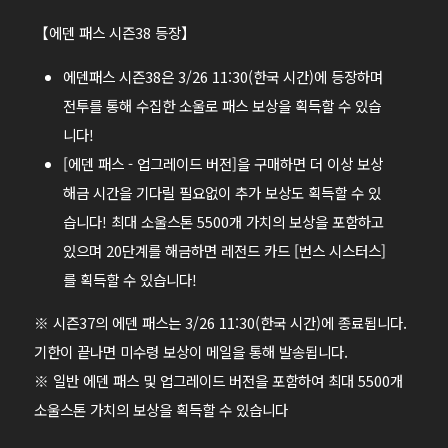
【에덴 패스 시즌38 등장】
에덴패스 시즌38은 3/26 11:30(한국 시간)에 등장하며
전투를 통해 수집한 소울로 패스 보상을 획득할 수 있습
니다!
[에덴 패스 - 업그레이드 버전]을 구매하면 더 이상 보상
해금 시간을 기다릴 필요없이 추가 보상도 획득할 수 있
습니다! 최대 소울스톤 5500개 가치의 보상을 포함하고
있으며 20단계를 해금하면 레전드 카드 [번스 시스터스]
를 획득할 수 있습니다!
※ 시즌37의 에덴 패스는 3/26 11:30(한국 시간)에 종료됩니다.
기한이 끝나면 미수령 보상이 메일을 통해 발송됩니다.
※ 일반 에덴 패스 및 업그레이드 버전을 포함하여 최대 5500개
소울스톤 가치의 보상을 획득할 수 있습니다