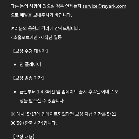
다른 문의 사항이 있으실 경우 언제든지
service@rayark.com
으로 메일을 보내주시기 바랍니다.
여러분의 응원과 격려에 감사드립니다.
<소울오브에덴>제작진 일동
【보상 수령 대상자】
전 플레이어
【보상 발송 기간】
금일부터 1.4.8버전 앱 업데이트 출시 후 4일 이내로 보
상을 받으실 수 있습니다.
※ 예시: 5/17에 업데이트되었다면 보상 지급 기간은 5/21
00:59 (한국 시간)입니다.
【보상 내용】