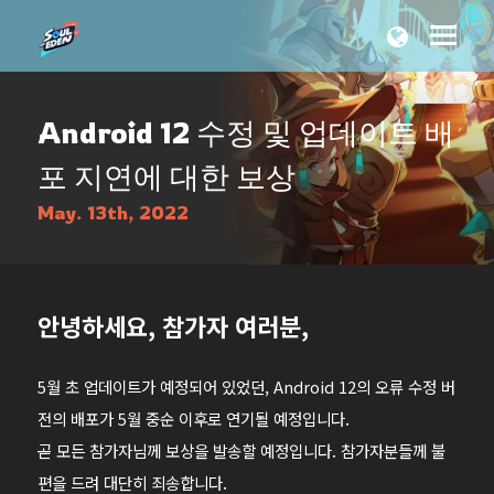
Android 12 수정 및 업데이트 배
포 지연에 대한 보상
May. 13th, 2022
안녕하세요, 참가자 여러분,
5월 초 업데이트가 예정되어 있었던, Android 12의 오류 수정 버
전의 배포가 5월 중순 이후로 연기될 예정입니다.
곧 모든 참가자님께 보상을 발송할 예정입니다. 참가자분들께 불
편을 드려 대단히 죄송합니다.