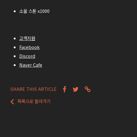
소울 스톤 x1000
고객지원
Facebook
Discord
Naver Cafe
SHARE THIS ARTICLE
목록으로 돌아가기